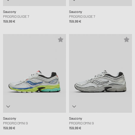
Saucony
Saucony
PROGRID GUIDE 7
PROGRID GUIDE 7
159,99 €
159,99 €
Saucony
Saucony
PROGRID OMNI 9
PROGRID OMNI 9
159,99 €
159,99 €