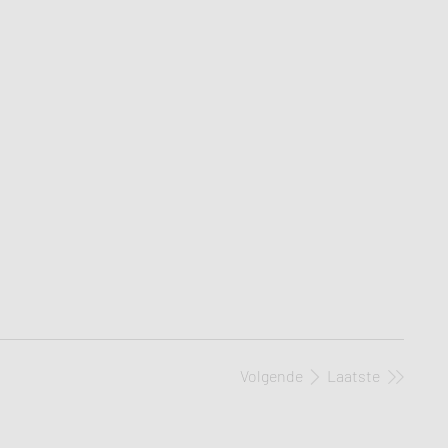
Volgende
Laatste